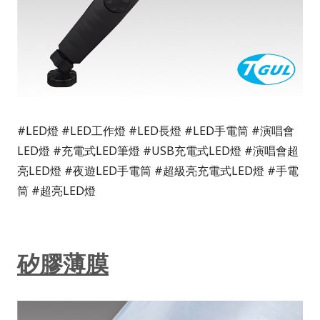
#LED燈 #LED工作燈 #LED長燈 #LED手電筒 #演唱會
LED燈 #充電式LED筆燈 #USB充電式LED燈 #演唱會超
亮LED燈 #夜遊LED手電筒 #超級亮充電式LED燈 #手電
筒 #超亮LED燈
矽膠薄膜