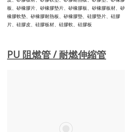
板、矽橡膠片、矽橡膠墊片、矽橡膠板、矽橡膠板材、矽
橡膠軟墊、矽橡膠耐熱板、矽橡膠墊、硅膠墊片、硅膠
片、硅膠皮、硅膠板材、硅膠軟、硅膠板
PU 阻燃管 / 耐燃伸縮管