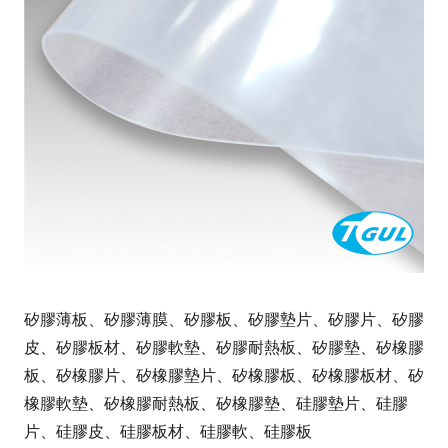
矽膠薄板、矽膠薄膜、矽膠板、矽膠墊片、矽膠片、矽膠
皮、矽膠板材、矽膠軟墊、矽膠耐熱板、矽膠墊、矽橡膠
板、矽橡膠片、矽橡膠墊片、矽橡膠板、矽橡膠板材、矽
橡膠軟墊、矽橡膠耐熱板、矽橡膠墊、硅膠墊片、硅膠
片、硅膠皮、硅膠板材、硅膠軟、硅膠板