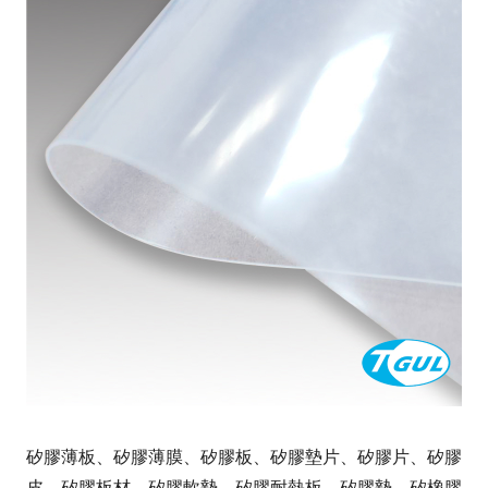
矽膠薄板、矽膠薄膜、矽膠板、矽膠墊片、矽膠片、矽膠
皮、矽膠板材、矽膠軟墊、矽膠耐熱板、矽膠墊、矽橡膠