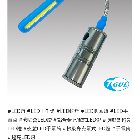
#LED燈 #LED工作燈 #LED蛇燈 #LED圓頭燈 #LED手
電筒 #演唱會LED燈 #鋁合金充電式LED燈 #演唱會超亮
LED燈 #夜遊LED手電筒 #超級亮充電式LED燈 #手電筒
#超亮LED燈